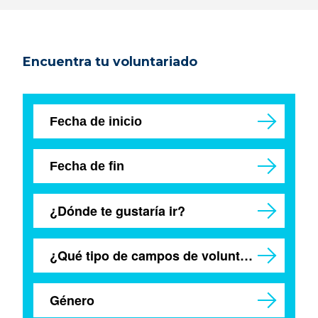
Encuentra tu voluntariado