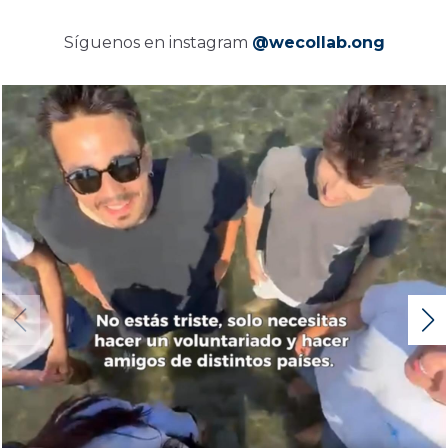
Síguenos en instagram
@wecollab.ong