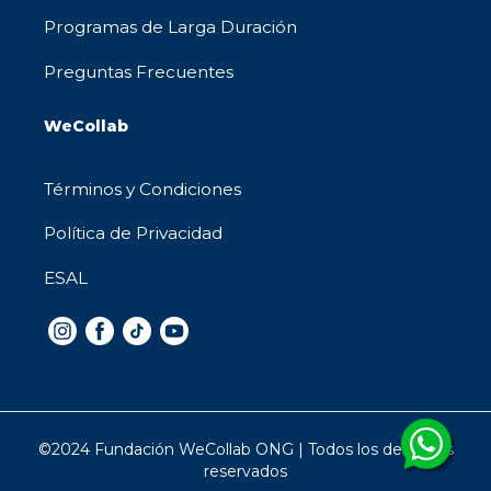
Programas de Larga Duración
Preguntas Frecuentes
WeCollab
Términos y Condiciones
Política de Privacidad
ESAL
©2024 Fundación WeCollab ONG | Todos los derechos
reservados