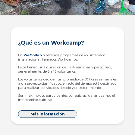
¿Qué es un Workcamp?
En
WeCollab
ofrecemos programas de voluntariado
internacional, llamados Workcamps.
Estos tienen una duración de 1 a 4 semanas y participan,
generalmente, de 6 a 15 voluntarios.
Los voluntarios dedican un promedio de 30 horas semanales
a un proyecto significativo, el resto del tiempo está destinado
para realizar actividades de ocio y entretenimiento.
Son máximo dos participantes por país, así garantizamos el
intercambio cultural.
Más información