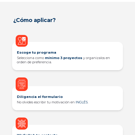
¿Cómo aplicar?
Escoge tu programa
Selecciona como
mínimo 3 proyectos
y organizalos en
orden de preferencia.
Diligencia el formulario
No olvides escribir tu motivación en
INGLÉS
.