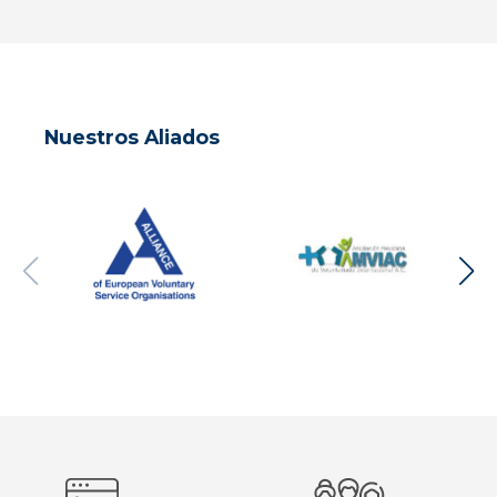
Nuestros Aliados