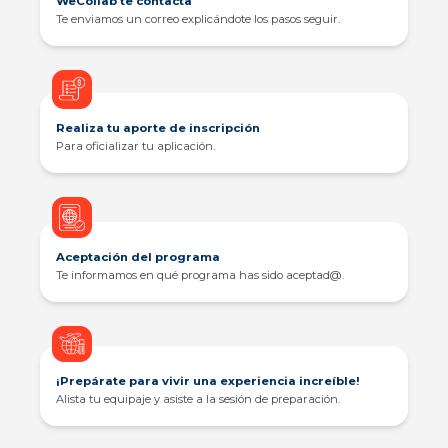
WeCollab te contacta
Te enviamos un correo explicándote los pasos seguir.
Realiza tu aporte de inscripción
Para oficializar tu aplicación.
Aceptación del programa
Te informamos en qué programa has sido aceptad@.
¡Prepárate para vivir una experiencia increíble!
Alista tu equipaje y asiste a la sesión de preparación.